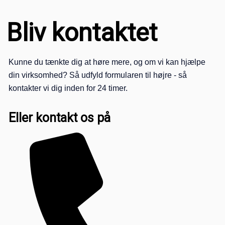
Bliv kontaktet
Kunne du tænkte dig at høre mere, og om vi kan hjælpe
din virksomhed? Så udfyld formularen til højre - så
kontakter vi dig inden for 24 timer.
Eller kontakt os på