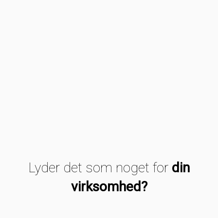
Lyder det som noget for
din
virksomhed?