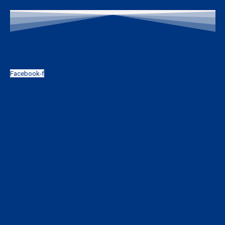
Facebook-f