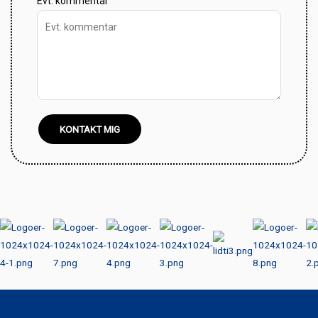
Evt. kommentar
KONTAKT MIG