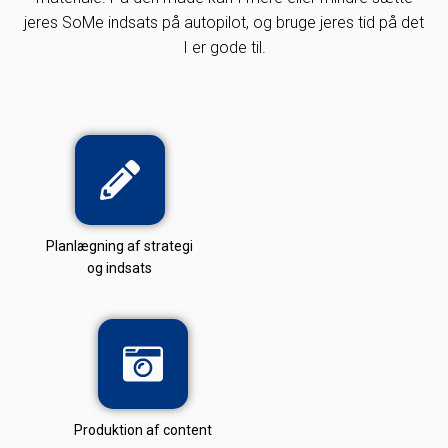
jeres SoMe indsats på autopilot, og bruge jeres tid på det
I er gode til.
Planlægning af strategi
og indsats
Produktion af content