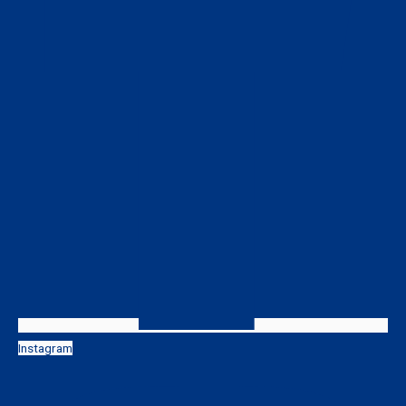
Instagram