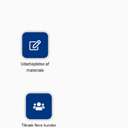
Udarbejdelse af
materiale
Tiltræk flere kunder