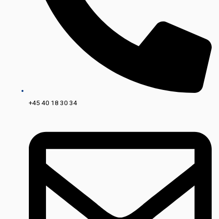
+45 40 18 30 34