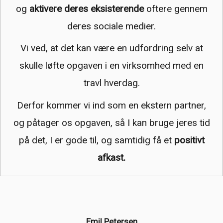
og
aktivere deres eksisterende
oftere gennem
deres sociale medier.
Vi ved, at det kan være en udfordring selv at
skulle løfte opgaven i en virksomhed med en
travl hverdag.
Derfor kommer vi ind som en ekstern partner,
og påtager os opgaven, så I kan bruge jeres tid
på det, I er gode til, og samtidig få et
positivt
afkast.
Emil Petersen